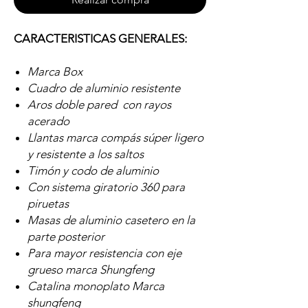
CARACTERISTICAS GENERALES:
Marca Box
Cuadro de aluminio resistente
Aros doble pared con rayos
acerado
Llantas marca compás súper ligero
y resistente a los saltos
Timón y codo de aluminio
Con sistema giratorio 360 para
piruetas
Masas de aluminio casetero en la
parte posterior
Para mayor resistencia con eje
grueso marca Shungfeng
Catalina monoplato Marca
shungfeng