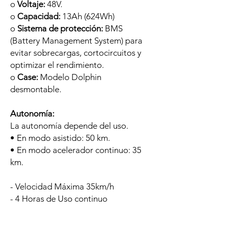
o
Voltaje:
48V.
o
Capacidad:
13Ah (624Wh)
o
Sistema de protección:
BMS
(Battery Management System) para
evitar sobrecargas, cortocircuitos y
optimizar el rendimiento.
o
Case:
Modelo Dolphin
desmontable.
Autonomía:
La autonomía depende del uso.
• En modo asistido: 50 km.
• En modo acelerador continuo: 35
km.
- Velocidad Máxima 35km/h
- 4 Horas de Uso continuo