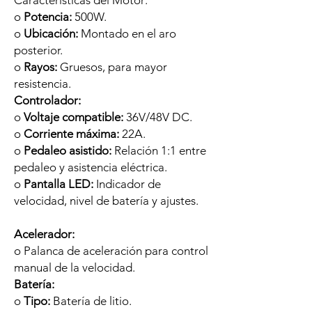
o
Potencia:
500W.
o
Ubicación:
Montado en el aro
posterior.
o
Rayos:
Gruesos, para mayor
resistencia.
Controlador:
o
Voltaje compatible:
36V/48V DC.
o
Corriente máxima:
22A.
o
Pedaleo asistido:
Relación 1:1 entre
pedaleo y asistencia eléctrica.
o
Pantalla LED:
Indicador de
velocidad, nivel de batería y ajustes.
Acelerador:
o Palanca de aceleración para control
manual de la velocidad.
Batería:
o
Tipo:
Batería de litio.