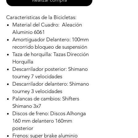
Caracteristicas de la Bicicletas:
Material del Cuadro: Aleación
Aluminio 6061
Amortiguador Delantero: 100mm
recorrido bloqueo de suspensión
Taza de horquilla: Tazas Dirección
Horquilla
Descarrilador posterior: Shimano
tourney 7 velocidades
Descarrilador delantero: Shimano
tourney 3 velocidades
Palancas de cambios: Shifters
Shimano 3x7
Discos de freno: Discos Alhonga
160 mm delantero 160mm
posterior
Frenos: super brake aluminio