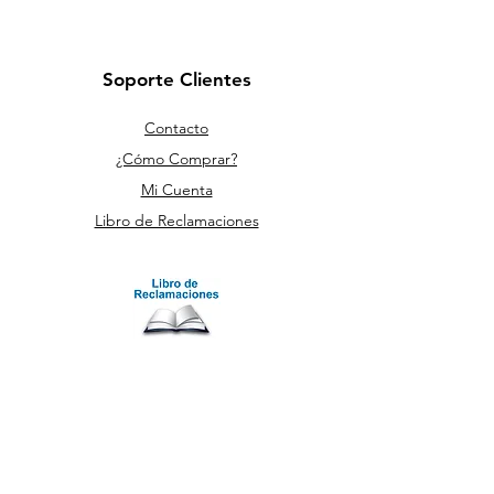
Soporte Clientes
Contacto
¿Cómo Comprar?
Mi Cuenta
Libro de Reclamaciones
Políticas
Cambios y Devoluciones