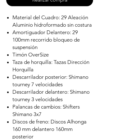
Material del Cuadro: 29 Aleación
Aluminio hidroformado sin costura
Amortiguador Delantero: 29
100mm recorrido bloqueo de
suspensión
Timón OverSize
Taza de horquilla: Tazas Dirección
Horquilla
Descarrilador posterior: Shimano
tourney 7 velocidades
Descarrilador delantero: Shimano
tourney 3 velocidades
Palancas de cambios: Shifters
Shimano 3x7
Discos de freno: Discos Alhonga
160 mm delantero 160mm
posterior