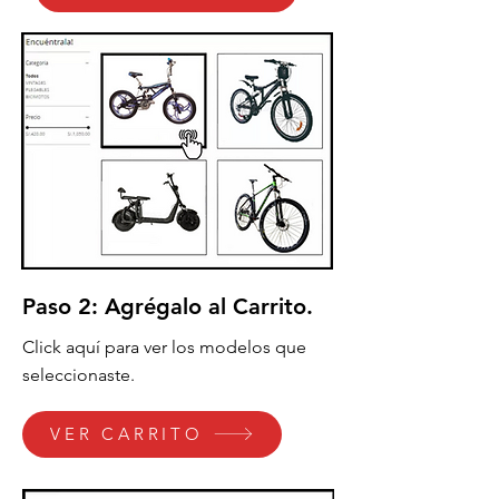
Paso 2: Agrégalo al Carrito.
Click aquí para ver los modelos que
seleccionaste.
VER CARRITO