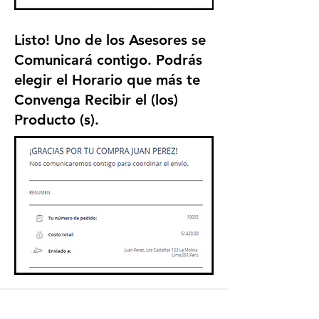
Listo! Uno de los Asesores se
Comunicará contigo. Podrás
elegir el Horario que más te
Convenga Recibir el (los)
Producto (s).