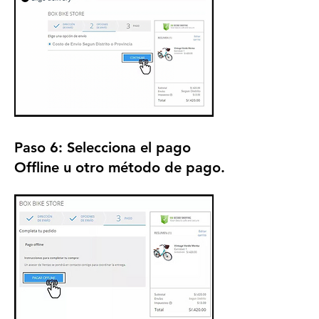
Paso 6: S
elecciona el pago
Offline u otro método de pago.