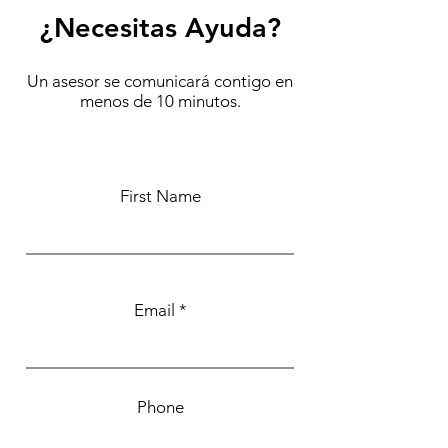
¿Necesitas Ayuda?
Un asesor se comunicará contigo en
menos de 10 minutos.
First Name
Email
Phone