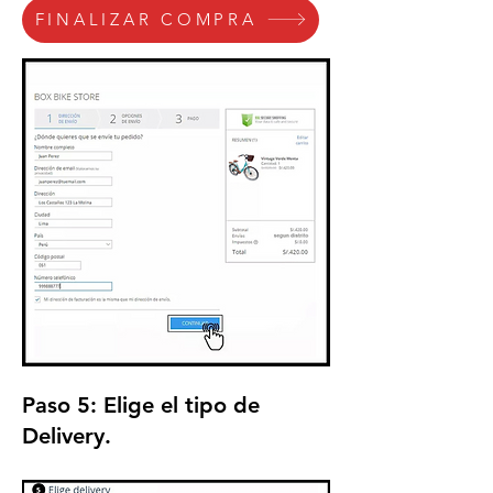
FINALIZAR COMPRA
Paso 5:
Elige el tipo de
Delivery.