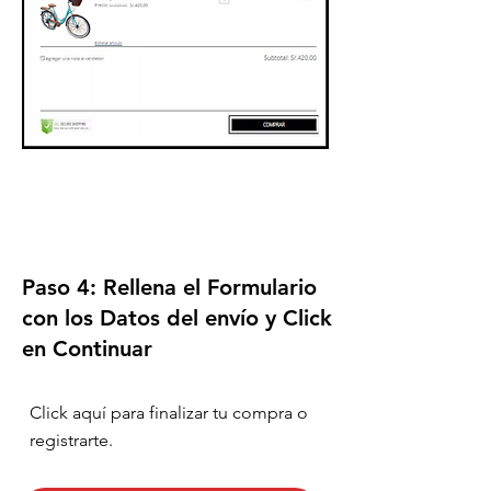
Paso 4:
Rellena el Formulario
con los Datos del envío y Click
en Continuar
Click aquí para finalizar tu compra o
registrarte.