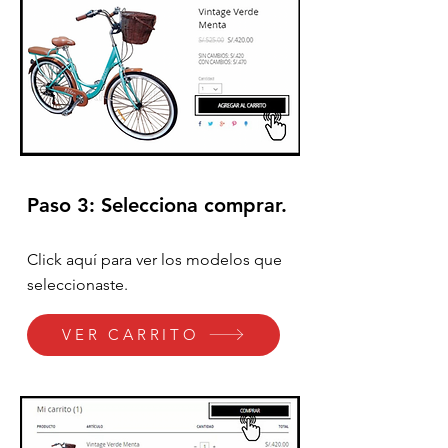
Paso 3: Selecciona comprar.
Click aquí para ver los modelos que
seleccionaste.
VER CARRITO