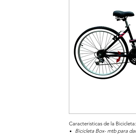
Caracteristicas de la Bicicleta:
Bicicleta Box- mtb para d