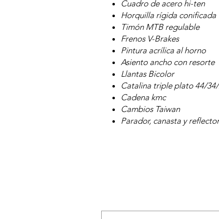
Cuadro de acero hi-ten
Horquilla rígida conificada
Timón MTB regulable
Frenos V-Brakes
Pintura acrílica al horno
Asiento ancho con resorte
Llantas Bicolor
Catalina triple plato 44/34
Cadena kmc
Cambios Taiwan
Parador, canasta y reflector