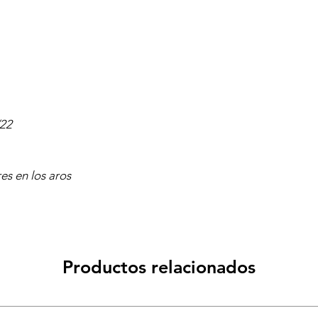
/22
es en los aros
Productos relacionados