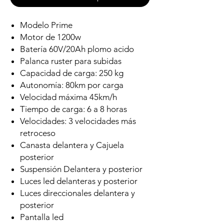
Modelo Prime
Motor de 1200w
Batería 60V/20Ah plomo acido
Palanca ruster para subidas
Capacidad de carga: 250 kg
Autonomía: 80km por carga
Velocidad máxima 45km/h
Tiempo de carga: 6 a 8 horas
Velocidades: 3 velocidades más
retroceso
Canasta delantera y Cajuela
posterior
Suspensión Delantera y posterior
Luces led delanteras y posterior
Luces direccionales delantera y
posterior
Pantalla led